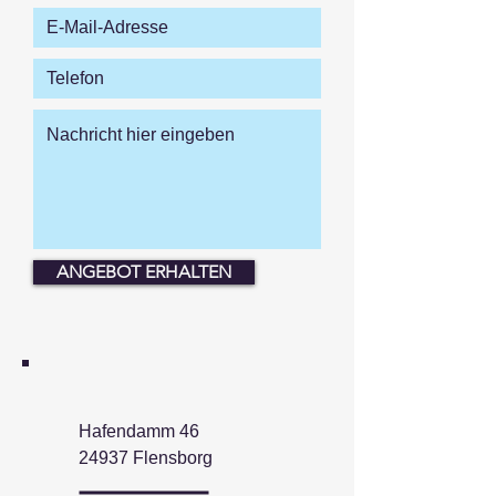
ANGEBOT ERHALTEN
Hafendamm 46
24937 Flensborg