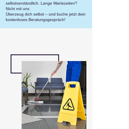
selbstverständlich. Lange Wartezeiten?
Nicht mit uns.
Überzeug dich selbst – und buche jetzt dein
kostenloses Beratungsgespräch!