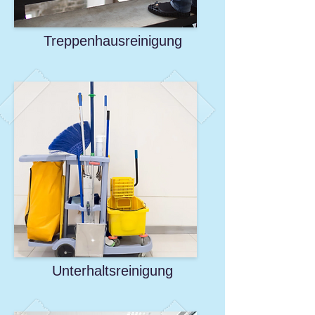
Treppenhausreinigung
Unterhaltsreinigung