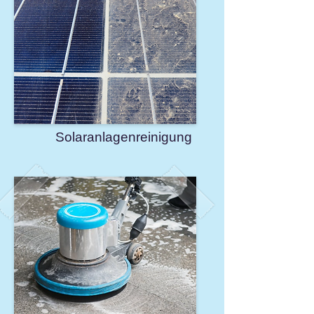
Solaranlagenreinigung