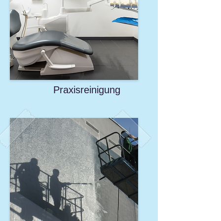
Praxisreinigung