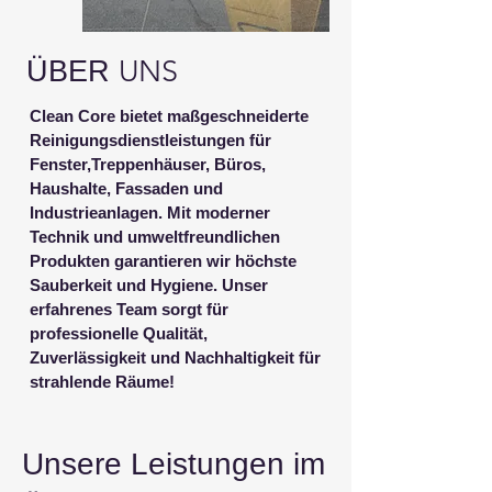
UNS
ÜBER
Clean Core bietet maßgeschneiderte
Reinigungsdienstleistungen für
Fenster,Treppenhäuser, Büros,
Haushalte, Fassaden und
Industrieanlagen. Mit moderner
Technik und umweltfreundlichen
Produkten garantieren wir höchste
Sauberkeit und Hygiene. Unser
erfahrenes Team sorgt für
professionelle Qualität,
Zuverlässigkeit und Nachhaltigkeit für
strahlende Räume!
Unsere Leistungen im