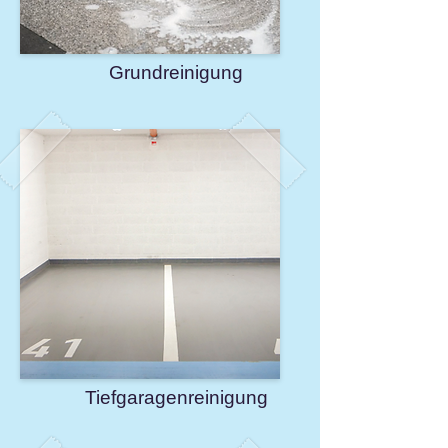
Grundreinigung
Tiefgaragenreinigung