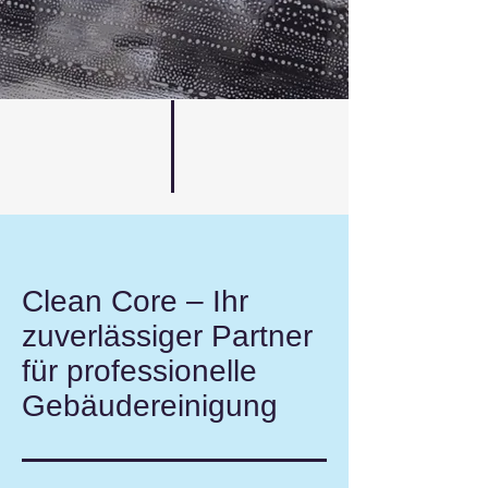
Clean Core – Ihr
zuverlässiger Partner
für professionelle
Gebäudereinigung