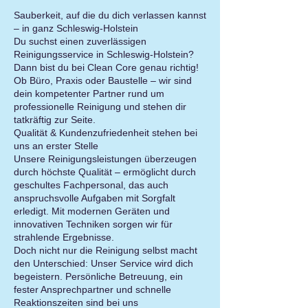
Sauberkeit, auf die du dich verlassen kannst
– in ganz Schleswig-Holstein
Du suchst einen zuverlässigen
Reinigungsservice in Schleswig-Holstein?
Dann bist du bei Clean Core genau richtig!
Ob Büro, Praxis oder Baustelle – wir sind
dein kompetenter Partner rund um
professionelle Reinigung und stehen dir
tatkräftig zur Seite.
Qualität & Kundenzufriedenheit stehen bei
uns an erster Stelle
Unsere Reinigungsleistungen überzeugen
durch höchste Qualität – ermöglicht durch
geschultes Fachpersonal, das auch
anspruchsvolle Aufgaben mit Sorgfalt
erledigt. Mit modernen Geräten und
innovativen Techniken sorgen wir für
strahlende Ergebnisse.
Doch nicht nur die Reinigung selbst macht
den Unterschied: Unser Service wird dich
begeistern. Persönliche Betreuung, ein
fester Ansprechpartner und schnelle
Reaktionszeiten sind bei uns