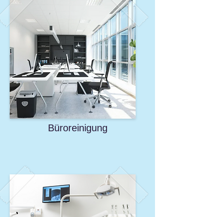
Büroreinigung