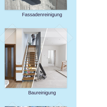
Fassadenreinigung
Baureinigung