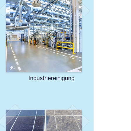
Industriereinigung