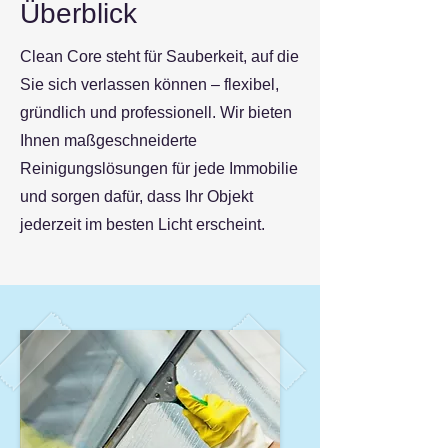
Überblick
Clean Core steht für Sauberkeit, auf die
Sie sich verlassen können – flexibel,
gründlich und professionell. Wir bieten
Ihnen maßgeschneiderte
Reinigungslösungen für jede Immobilie
und sorgen dafür, dass Ihr Objekt
jederzeit im besten Licht erscheint.